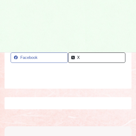
ゆっくりと自然に還る
Facebook
X