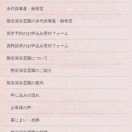
永代供養墓・納骨堂
熊谷深谷霊園の永代供養墓・納骨堂
見学予約のお申込み受付フォーム
資料請求のお申込み受付フォーム
熊谷深谷霊園について
熊谷深谷霊園のご紹介
熊谷深谷霊園の案内
申し込みの流れ
お客様の声
墓じまい・改葬