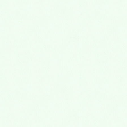
新しいお墓のかたち