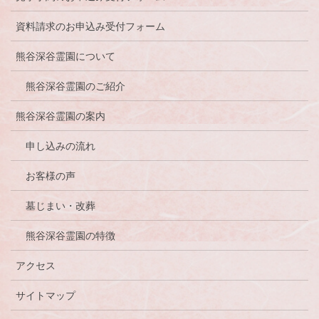
資料請求のお申込み受付フォーム
熊谷深谷霊園について
熊谷深谷霊園のご紹介
熊谷深谷霊園の案内
申し込みの流れ
お客様の声
墓じまい・改葬
熊谷深谷霊園の特徴
アクセス
サイトマップ