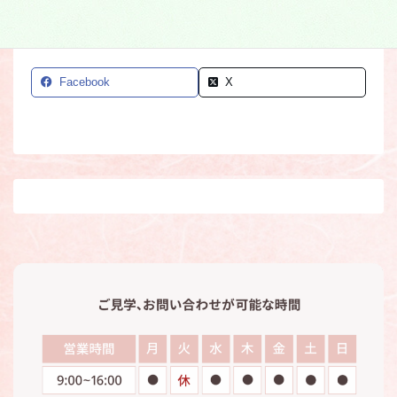
Facebook
X