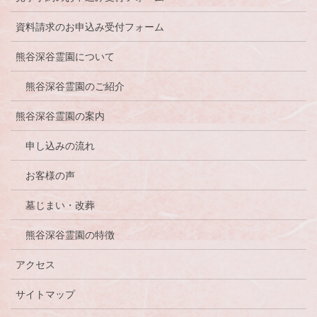
資料請求のお申込み受付フォーム
熊谷深谷霊園について
熊谷深谷霊園のご紹介
熊谷深谷霊園の案内
申し込みの流れ
お客様の声
墓じまい・改葬
熊谷深谷霊園の特徴
アクセス
サイトマップ