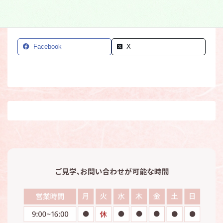
Facebook
X