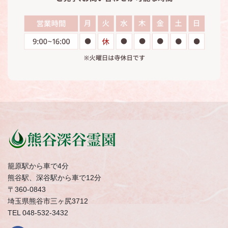
籠原駅から車で4分
熊谷駅、深谷駅から車で12分
〒360-0843
埼玉県熊谷市三ヶ尻3712
TEL 048-532-3432