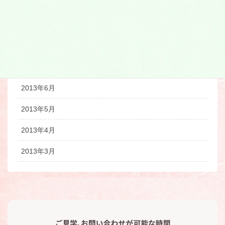
2013年10月
2013年9月
2013年8月
2013年7月
2013年6月
2013年5月
2013年4月
2013年3月