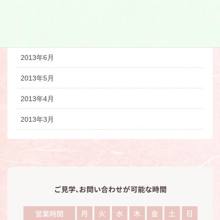
2013年8月
2013年7月
2013年6月
2013年5月
2013年4月
2013年3月