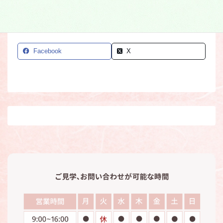
Facebook
X