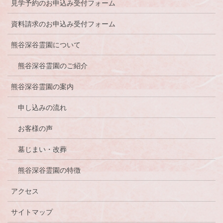
見学予約のお申込み受付フォーム
資料請求のお申込み受付フォーム
熊谷深谷霊園について
熊谷深谷霊園のご紹介
熊谷深谷霊園の案内
申し込みの流れ
お客様の声
墓じまい・改葬
熊谷深谷霊園の特徴
アクセス
サイトマップ