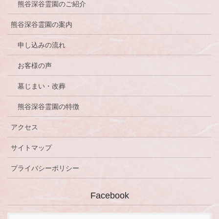
熊谷深谷霊園のご紹介
熊谷深谷霊園の案内
申し込みの流れ
お客様の声
墓じまい・改葬
熊谷深谷霊園の特徴
アクセス
サイトマップ
プライバシーポリシー
Facebook