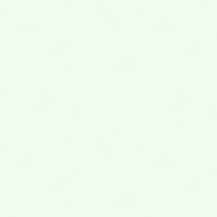
新しいお墓のかたち