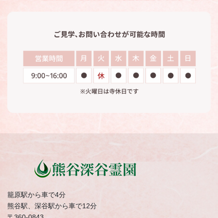
籠原駅から車で4分
熊谷駅、深谷駅から車で12分
〒360-0843