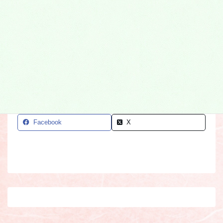
ゆっくりと自然に還る
Facebook
X