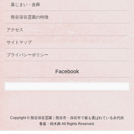
墓じまい・改葬
熊谷深谷霊園の特徴
アクセス
サイトマップ
プライバシーポリシー
Facebook
Copyright © 熊谷深谷霊園｜熊谷市・深谷市で最も選ばれている永代供
養墓・樹木葬 All Rights Reserved.