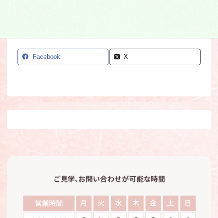
ゆっくりと自然に還る
Facebook
X