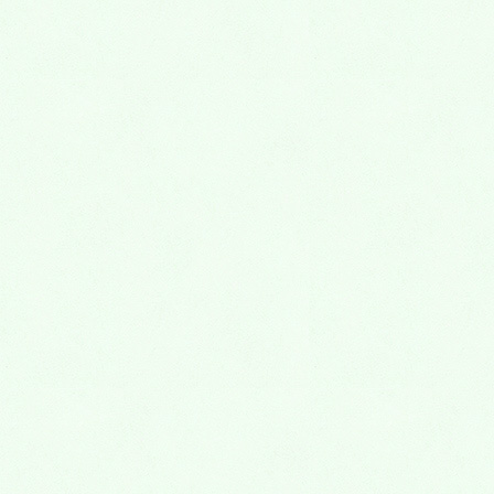
新しいお墓のかたち