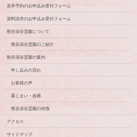
見学予約のお申込み受付フォーム
資料請求のお申込み受付フォーム
熊谷深谷霊園について
熊谷深谷霊園のご紹介
熊谷深谷霊園の案内
申し込みの流れ
お客様の声
墓じまい・改葬
熊谷深谷霊園の特徴
アクセス
サイトマップ