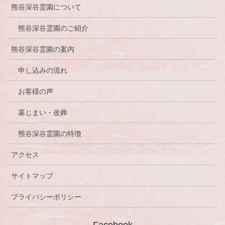
熊谷深谷霊園について
熊谷深谷霊園のご紹介
熊谷深谷霊園の案内
申し込みの流れ
お客様の声
墓じまい・改葬
熊谷深谷霊園の特徴
アクセス
サイトマップ
プライバシーポリシー