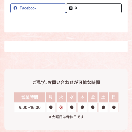
Facebook
X