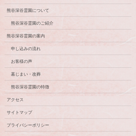
熊谷深谷霊園について
熊谷深谷霊園のご紹介
熊谷深谷霊園の案内
申し込みの流れ
お客様の声
墓じまい・改葬
熊谷深谷霊園の特徴
アクセス
サイトマップ
プライバシーポリシー