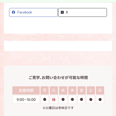
Facebook
X