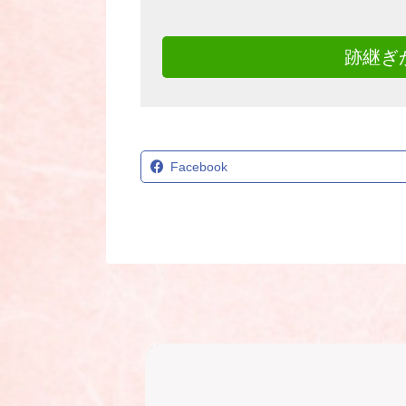
跡継ぎ
Facebook