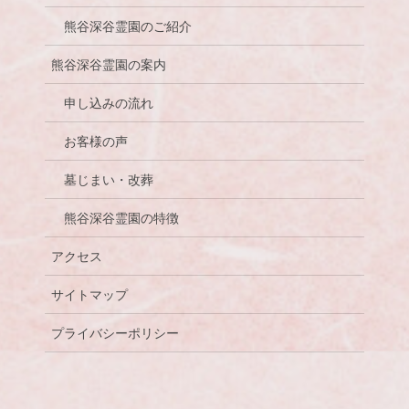
熊谷深谷霊園のご紹介
熊谷深谷霊園の案内
申し込みの流れ
お客様の声
墓じまい・改葬
熊谷深谷霊園の特徴
アクセス
サイトマップ
プライバシーポリシー