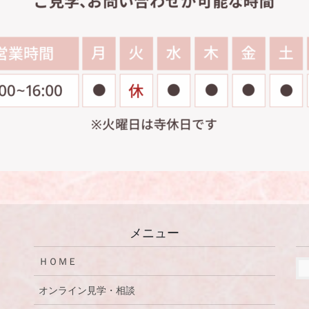
メニュー
ＨＯＭＥ
オンライン見学・相談