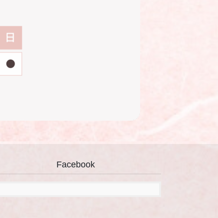
Facebook