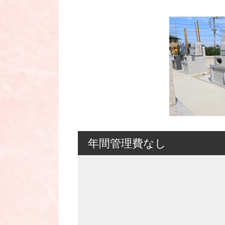
年間管理費なし