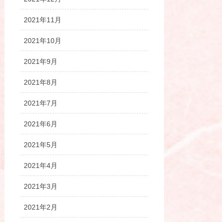
2021年11月
2021年10月
2021年9月
2021年8月
2021年7月
2021年6月
2021年5月
2021年4月
2021年3月
2021年2月