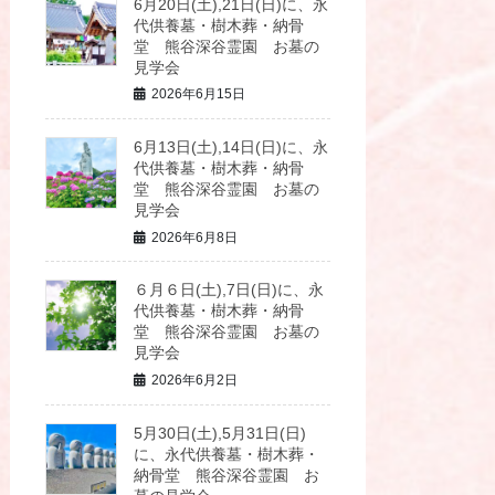
6月20日(土),21日(日)に、永
代供養墓・樹木葬・納骨
堂 熊谷深谷霊園 お墓の
見学会
2026年6月15日
6月13日(土),14日(日)に、永
代供養墓・樹木葬・納骨
堂 熊谷深谷霊園 お墓の
見学会
2026年6月8日
６月６日(土),7日(日)に、永
代供養墓・樹木葬・納骨
堂 熊谷深谷霊園 お墓の
見学会
2026年6月2日
5月30日(土),5月31日(日)
に、永代供養墓・樹木葬・
納骨堂 熊谷深谷霊園 お