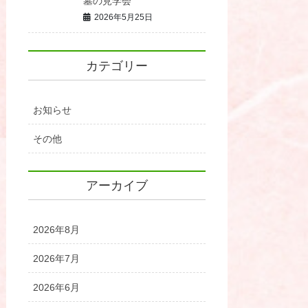
墓の見学会
2026年5月25日
カテゴリー
お知らせ
その他
アーカイブ
2026年8月
2026年7月
2026年6月