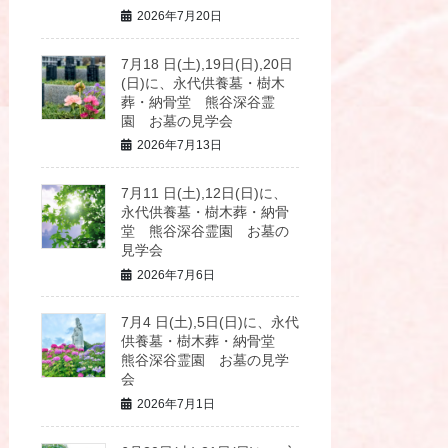
2026年7月20日
7月18 日(土),19日(日),20日
(日)に、永代供養墓・樹木
葬・納骨堂 熊谷深谷霊
園 お墓の見学会
2026年7月13日
7月11 日(土),12日(日)に、
永代供養墓・樹木葬・納骨
堂 熊谷深谷霊園 お墓の
見学会
2026年7月6日
7月4 日(土),5日(日)に、永代
供養墓・樹木葬・納骨堂
熊谷深谷霊園 お墓の見学
会
2026年7月1日