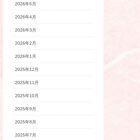
2026年5月
2026年4月
2026年3月
2026年2月
2026年1月
2025年12月
2025年11月
2025年10月
2025年9月
2025年8月
2025年7月