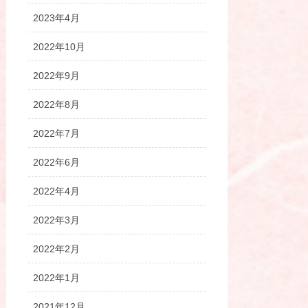
2023年4月
2022年10月
2022年9月
2022年8月
2022年7月
2022年6月
2022年4月
2022年3月
2022年2月
2022年1月
2021年12月