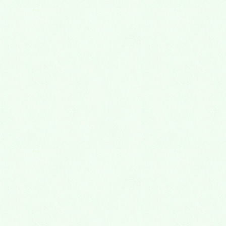
2023年4月
2022年10月
2022年9月
2022年8月
2022年7月
2022年6月
2022年4月
2022年3月
2022年2月
2022年1月
2021年12月