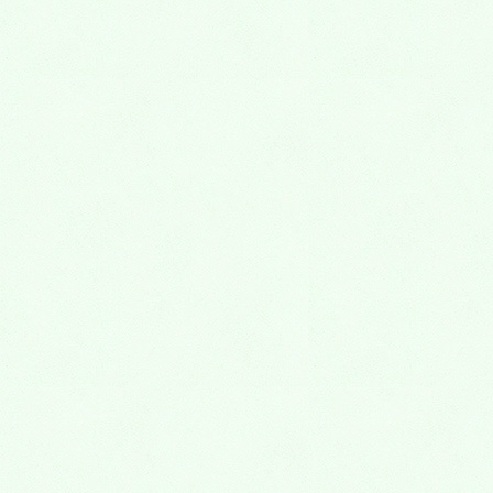
2019年3月
2019年2月
2019年1月
2018年12月
2018年11月
2018年10月
2018年9月
2018年8月
2018年7月
2018年6月
2018年5月