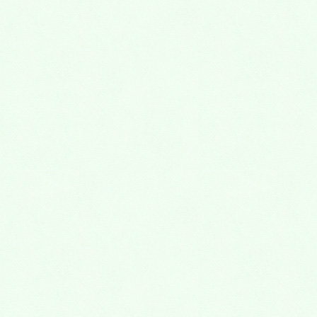
2020年12月
2020年11月
2020年10月
2020年9月
2020年8月
2020年7月
2020年6月
2019年6月
2019年5月
2019年4月