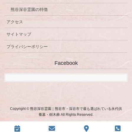
熊谷深谷霊園の特徴
アクセス
サイトマップ
プライバシーポリシー
Facebook
Copyright © 熊谷深谷霊園｜熊谷市・深谷市で最も選ばれている永代供
養墓・樹木葬 All Rights Reserved.