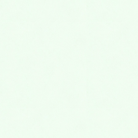
2026年5月25日
カテゴリー
お知らせ
その他
アーカイブ
2026年8月
2026年7月
2026年6月
2026年5月