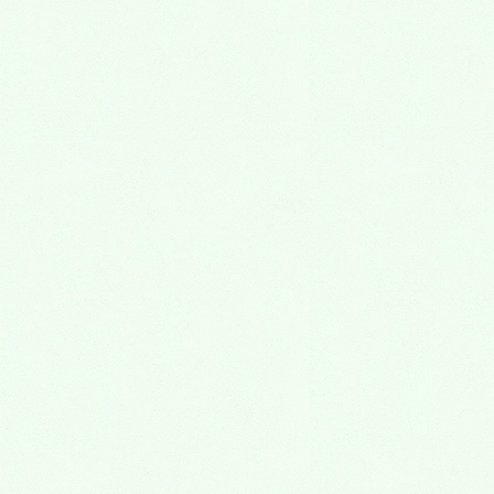
2016年7月
2016年6月
2016年5月
2016年4月
2016年3月
2016年2月
2016年1月
2015年12月
2015年11月
2015年10月
2015年9月