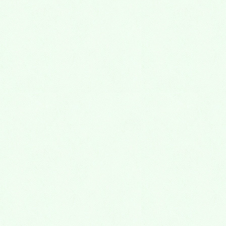
2026年4月
2026年3月
2026年2月
2026年1月
2025年12月
2025年11月
2025年10月
2025年9月
2025年8月
2025年7月