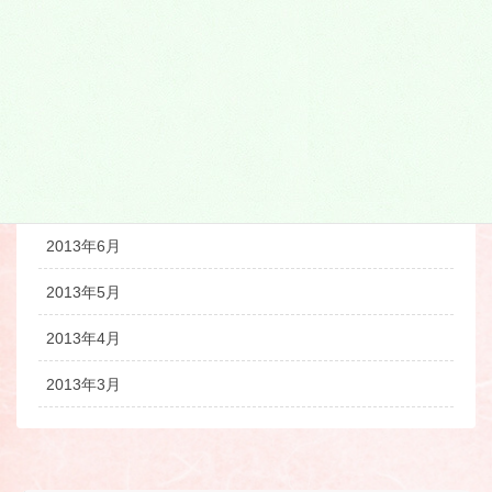
2013年11月
2013年10月
2013年9月
2013年8月
2013年7月
2013年6月
2013年5月
2013年4月
2013年3月