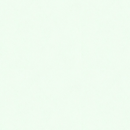
2015年8月
2015年7月
2015年6月
2015年5月
2015年4月
2015年3月
2015年2月
2015年1月
2014年12月
2014年11月
2014年10月