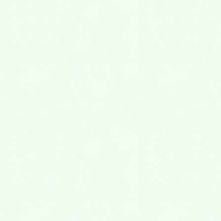
2021年11月
2021年10月
2021年9月
2021年8月
2021年7月
2021年6月
2021年5月
2021年4月
2021年3月
2021年2月
2021年1月