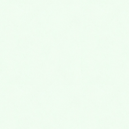
2017年5月
2017年4月
2017年3月
2017年2月
2017年1月
2016年12月
2016年11月
2016年10月
2016年9月
2016年8月