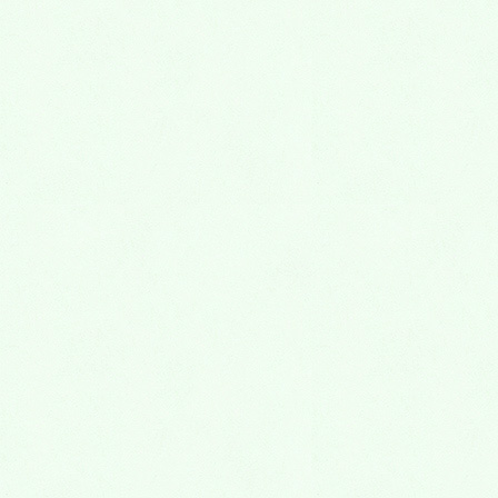
2018年4月
2018年3月
2018年2月
2018年1月
2017年12月
2017年11月
2017年10月
2017年9月
2017年8月
2017年7月
2017年6月