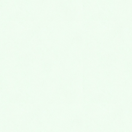
2014年9月
2014年8月
2014年7月
2014年6月
2014年5月
2014年4月
2014年3月
2014年2月
2014年1月
2013年12月