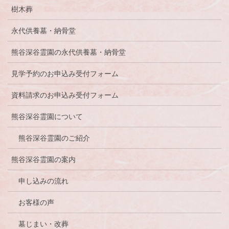
樹木葬
永代供養墓・納骨堂
熊谷深谷霊園の永代供養墓・納骨堂
見学予約のお申込み受付フォーム
資料請求のお申込み受付フォーム
熊谷深谷霊園について
熊谷深谷霊園のご紹介
熊谷深谷霊園の案内
申し込みの流れ
お客様の声
墓じまい・改葬