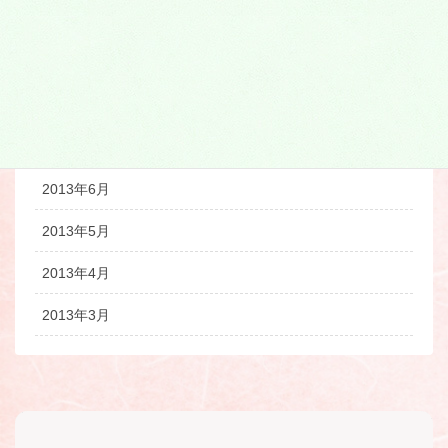
2013年10月
2013年9月
2013年8月
2013年7月
2013年6月
2013年5月
2013年4月
2013年3月