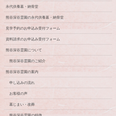
永代供養墓・納骨堂
熊谷深谷霊園の永代供養墓・納骨堂
見学予約のお申込み受付フォーム
資料請求のお申込み受付フォーム
熊谷深谷霊園について
熊谷深谷霊園のご紹介
熊谷深谷霊園の案内
申し込みの流れ
お客様の声
墓じまい・改葬
熊谷深谷霊園の特徴