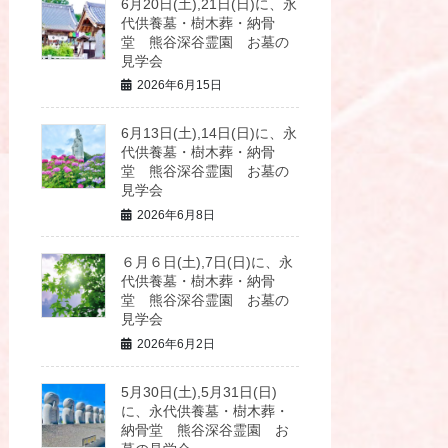
6月20日(土),21日(日)に、永
代供養墓・樹木葬・納骨
堂 熊谷深谷霊園 お墓の
見学会
2026年6月15日
6月13日(土),14日(日)に、永
代供養墓・樹木葬・納骨
堂 熊谷深谷霊園 お墓の
見学会
2026年6月8日
６月６日(土),7日(日)に、永
代供養墓・樹木葬・納骨
堂 熊谷深谷霊園 お墓の
見学会
2026年6月2日
5月30日(土),5月31日(日)
に、永代供養墓・樹木葬・
納骨堂 熊谷深谷霊園 お