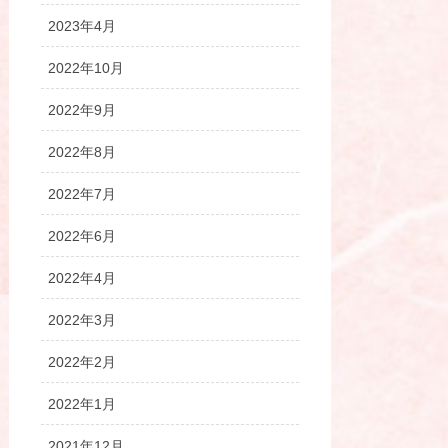
2023年4月
2022年10月
2022年9月
2022年8月
2022年7月
2022年6月
2022年4月
2022年3月
2022年2月
2022年1月
2021年12月