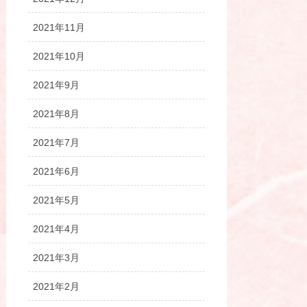
2021年11月
2021年10月
2021年9月
2021年8月
2021年7月
2021年6月
2021年5月
2021年4月
2021年3月
2021年2月