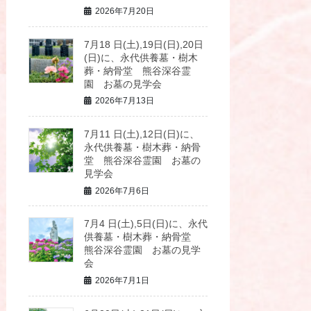
2026年7月20日
7月18 日(土),19日(日),20日
(日)に、永代供養墓・樹木
葬・納骨堂 熊谷深谷霊
園 お墓の見学会
2026年7月13日
7月11 日(土),12日(日)に、
永代供養墓・樹木葬・納骨
堂 熊谷深谷霊園 お墓の
見学会
2026年7月6日
7月4 日(土),5日(日)に、永代
供養墓・樹木葬・納骨堂
熊谷深谷霊園 お墓の見学
会
2026年7月1日