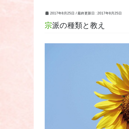
2017年8月25日
/ 最終更新日 :
2017年8月25日
宗派の種類と教え