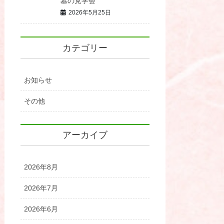
墓の見学会
2026年5月25日
カテゴリー
お知らせ
その他
アーカイブ
2026年8月
2026年7月
2026年6月