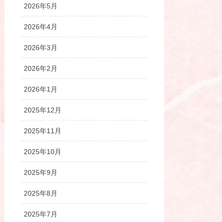
2026年5月
2026年4月
2026年3月
2026年2月
2026年1月
2025年12月
2025年11月
2025年10月
2025年9月
2025年8月
2025年7月