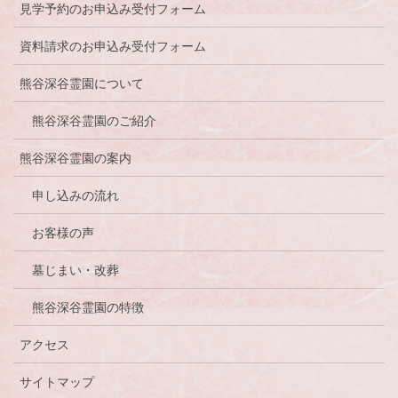
見学予約のお申込み受付フォーム
資料請求のお申込み受付フォーム
熊谷深谷霊園について
熊谷深谷霊園のご紹介
熊谷深谷霊園の案内
申し込みの流れ
お客様の声
墓じまい・改葬
熊谷深谷霊園の特徴
アクセス
サイトマップ