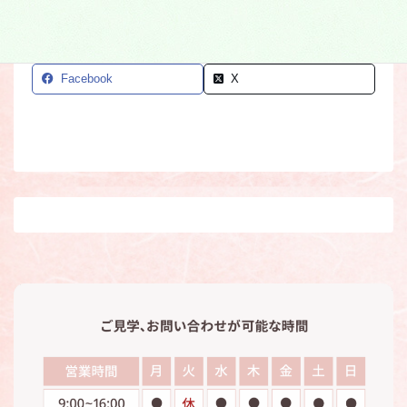
Facebook
X