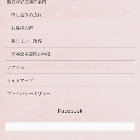
熊谷深谷霊園の案内
申し込みの流れ
お客様の声
墓じまい・改葬
熊谷深谷霊園の特徴
アクセス
サイトマップ
プライバシーポリシー
Facebook