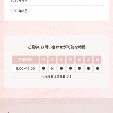
2013年4月
2013年3月