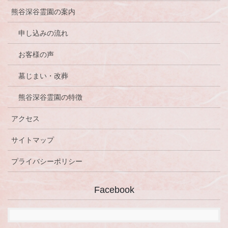
熊谷深谷霊園の案内
申し込みの流れ
お客様の声
墓じまい・改葬
熊谷深谷霊園の特徴
アクセス
サイトマップ
プライバシーポリシー
Facebook