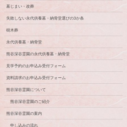
墓じまい・改葬
失敗しない永代供養墓・納骨堂選びの3か条
樹木葬
永代供養墓・納骨堂
熊谷深谷霊園の永代供養墓・納骨堂
見学予約のお申込み受付フォーム
資料請求のお申込み受付フォーム
熊谷深谷霊園について
熊谷深谷霊園のご紹介
熊谷深谷霊園の案内
申し込みの流れ