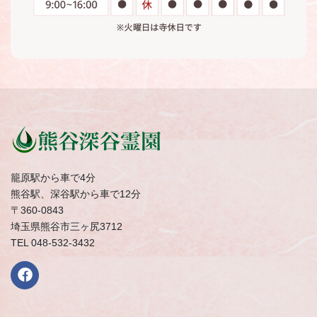
籠原駅から車で4分
熊谷駅、深谷駅から車で12分
〒360-0843
埼玉県熊谷市三ヶ尻3712
TEL 048-532-3432