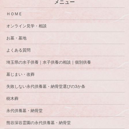
メニュー
ＨＯＭＥ
オンライン見学・相談
お墓・墓地
よくある質問
埼玉県の水子供養｜水子供養の相談｜個別供養
墓じまい・改葬
失敗しない永代供養墓・納骨堂選びの3か条
樹木葬
永代供養墓・納骨堂
熊谷深谷霊園の永代供養墓・納骨堂