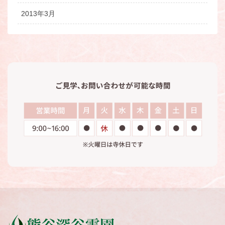
2013年3月