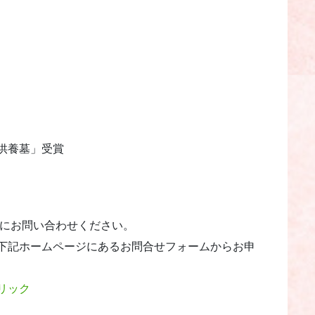
供養墓」受賞
432にお問い合わせください。
下記ホームページにあるお問合せフォームからお申
リック