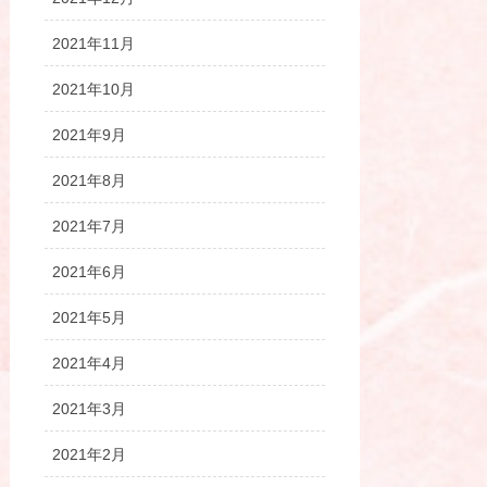
2021年11月
2021年10月
2021年9月
2021年8月
2021年7月
2021年6月
2021年5月
2021年4月
2021年3月
2021年2月