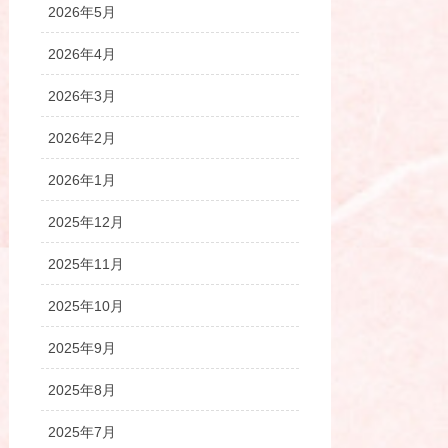
2026年5月
2026年4月
2026年3月
2026年2月
2026年1月
2025年12月
2025年11月
2025年10月
2025年9月
2025年8月
2025年7月