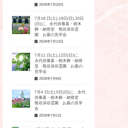
2026年7月20日
7月18 日(土),19日(日),20日
(日)に、永代供養墓・樹木
葬・納骨堂 熊谷深谷霊
園 お墓の見学会
2026年7月13日
7月11 日(土),12日(日)に、
永代供養墓・樹木葬・納骨
堂 熊谷深谷霊園 お墓の
見学会
2026年7月6日
7月4 日(土),5日(日)に、永代
供養墓・樹木葬・納骨堂
熊谷深谷霊園 お墓の見学
会
2026年7月1日