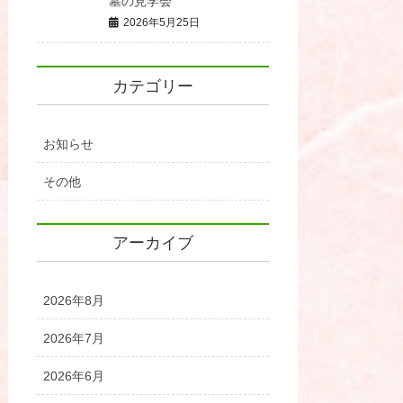
墓の見学会
2026年5月25日
カテゴリー
お知らせ
その他
アーカイブ
2026年8月
2026年7月
2026年6月