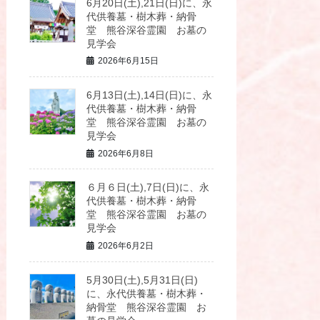
6月20日(土),21日(日)に、永
代供養墓・樹木葬・納骨
堂 熊谷深谷霊園 お墓の
見学会
2026年6月15日
6月13日(土),14日(日)に、永
代供養墓・樹木葬・納骨
堂 熊谷深谷霊園 お墓の
見学会
2026年6月8日
６月６日(土),7日(日)に、永
代供養墓・樹木葬・納骨
堂 熊谷深谷霊園 お墓の
見学会
2026年6月2日
5月30日(土),5月31日(日)
に、永代供養墓・樹木葬・
納骨堂 熊谷深谷霊園 お