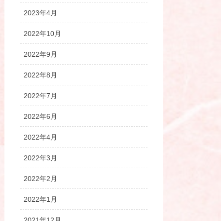
2023年4月
2022年10月
2022年9月
2022年8月
2022年7月
2022年6月
2022年4月
2022年3月
2022年2月
2022年1月
2021年12月