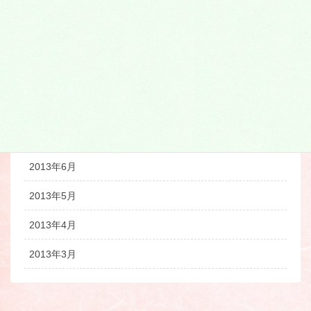
2013年11月
2013年10月
2013年9月
2013年8月
2013年7月
2013年6月
2013年5月
2013年4月
2013年3月