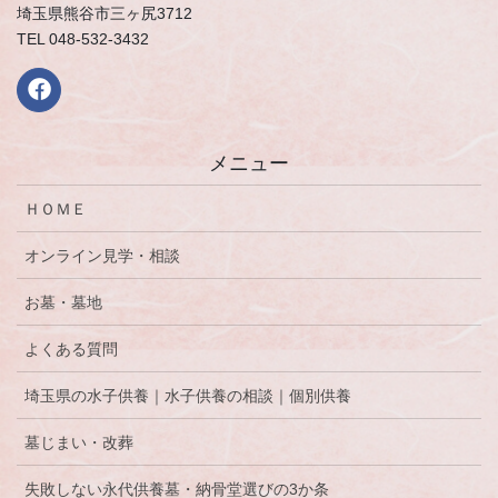
埼玉県熊谷市三ヶ尻3712
TEL 048-532-3432
メニュー
ＨＯＭＥ
オンライン見学・相談
お墓・墓地
よくある質問
埼玉県の水子供養｜水子供養の相談｜個別供養
墓じまい・改葬
失敗しない永代供養墓・納骨堂選びの3か条