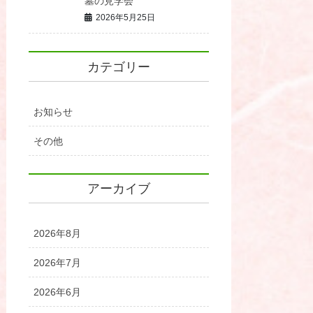
墓の見学会
2026年5月25日
カテゴリー
お知らせ
その他
アーカイブ
2026年8月
2026年7月
2026年6月