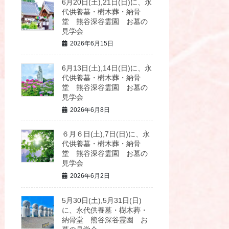
6月20日(土),21日(日)に、永
代供養墓・樹木葬・納骨
堂 熊谷深谷霊園 お墓の
見学会
2026年6月15日
6月13日(土),14日(日)に、永
代供養墓・樹木葬・納骨
堂 熊谷深谷霊園 お墓の
見学会
2026年6月8日
６月６日(土),7日(日)に、永
代供養墓・樹木葬・納骨
堂 熊谷深谷霊園 お墓の
見学会
2026年6月2日
5月30日(土),5月31日(日)
に、永代供養墓・樹木葬・
納骨堂 熊谷深谷霊園 お