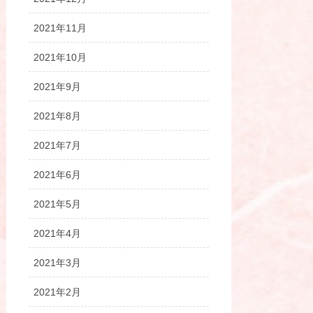
2021年11月
2021年10月
2021年9月
2021年8月
2021年7月
2021年6月
2021年5月
2021年4月
2021年3月
2021年2月