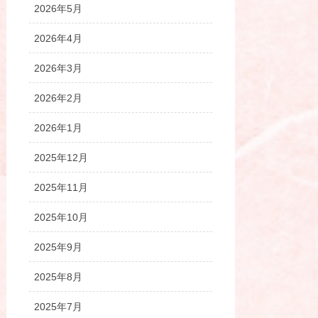
2026年5月
2026年4月
2026年3月
2026年2月
2026年1月
2025年12月
2025年11月
2025年10月
2025年9月
2025年8月
2025年7月