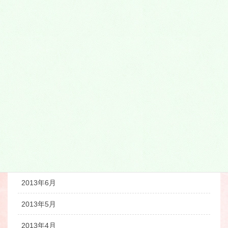
2014年2月
2014年1月
2013年12月
2013年11月
2013年10月
2013年9月
2013年8月
2013年7月
2013年6月
2013年5月
2013年4月