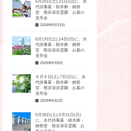
6月20日(土),21日(日)に、永
代供養墓・樹木葬・納骨
堂 熊谷深谷霊園 お墓の
見学会
2026年6月15日
6月13日(土),14日(日)に、永
代供養墓・樹木葬・納骨
堂 熊谷深谷霊園 お墓の
見学会
2026年6月8日
６月６日(土),7日(日)に、永
代供養墓・樹木葬・納骨
堂 熊谷深谷霊園 お墓の
見学会
2026年6月2日
5月30日(土),5月31日(日)
に、永代供養墓・樹木葬・
納骨堂 熊谷深谷霊園 お