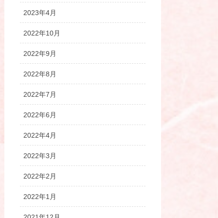
2023年4月
2022年10月
2022年9月
2022年8月
2022年7月
2022年6月
2022年4月
2022年3月
2022年2月
2022年1月
2021年12月