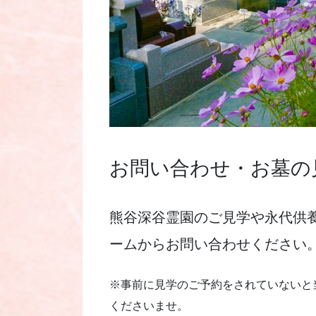
お問い合わせ・お墓の
熊谷深谷霊園のご見学や永代供
ームからお問い合わせください
※事前に見学のご予約をされていないと
くださいませ。