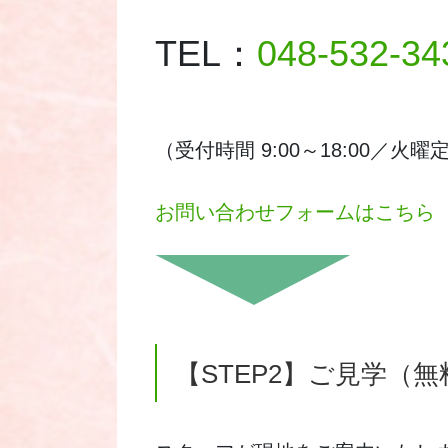
TEL：
048-532-34
（受付時間 9:00～18:00／火曜
お問い合わせフォームはこちら
【STEP2】ご見学（無