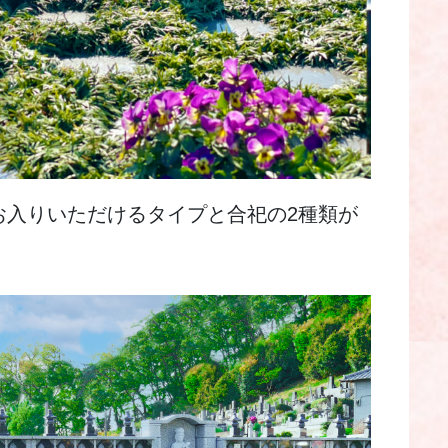
お入りいただけるタイプと合祀の2種類が