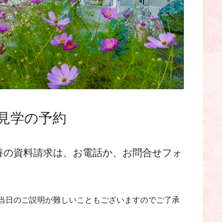
見学の予約
養の資料請求は、お電話か、お問合せフォ
。
当日のご説明が難しいこともございますのでご了承