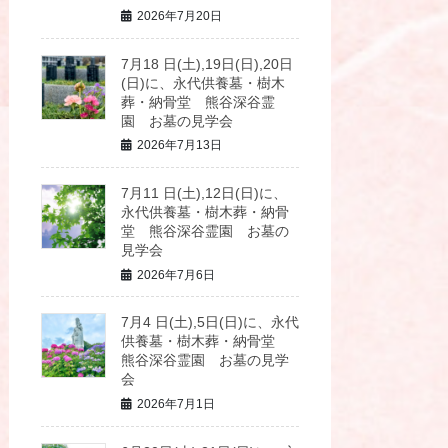
2026年7月20日
7月18 日(土),19日(日),20日
(日)に、永代供養墓・樹木
葬・納骨堂 熊谷深谷霊
園 お墓の見学会
2026年7月13日
7月11 日(土),12日(日)に、
永代供養墓・樹木葬・納骨
堂 熊谷深谷霊園 お墓の
見学会
2026年7月6日
7月4 日(土),5日(日)に、永代
供養墓・樹木葬・納骨堂
熊谷深谷霊園 お墓の見学
会
2026年7月1日