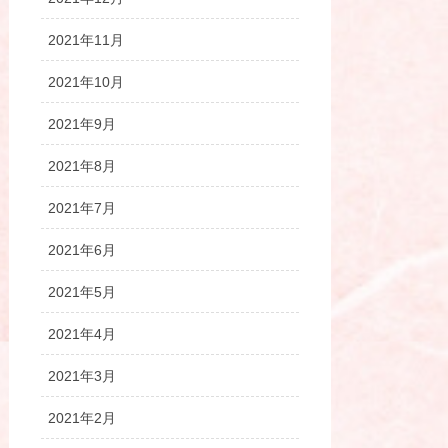
2021年11月
2021年10月
2021年9月
2021年8月
2021年7月
2021年6月
2021年5月
2021年4月
2021年3月
2021年2月