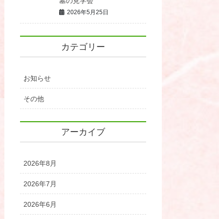
墓の見学会
2026年5月25日
カテゴリー
お知らせ
その他
アーカイブ
2026年8月
2026年7月
2026年6月