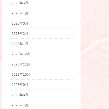
2026年5月
2026年4月
2026年3月
2026年2月
2026年1月
2025年12月
2025年11月
2025年10月
2025年9月
2025年8月
2025年7月