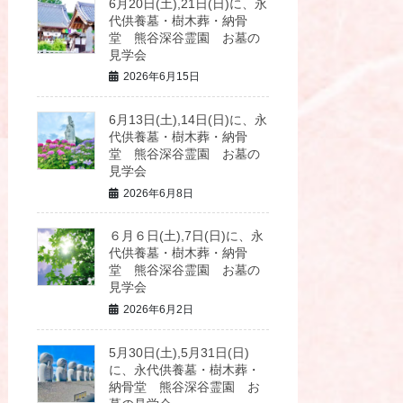
6月20日(土),21日(日)に、永
代供養墓・樹木葬・納骨
堂 熊谷深谷霊園 お墓の
見学会
2026年6月15日
6月13日(土),14日(日)に、永
代供養墓・樹木葬・納骨
堂 熊谷深谷霊園 お墓の
見学会
2026年6月8日
６月６日(土),7日(日)に、永
代供養墓・樹木葬・納骨
堂 熊谷深谷霊園 お墓の
見学会
2026年6月2日
5月30日(土),5月31日(日)
に、永代供養墓・樹木葬・
納骨堂 熊谷深谷霊園 お