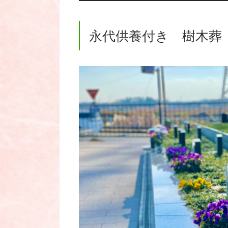
永代供養付き 樹木葬