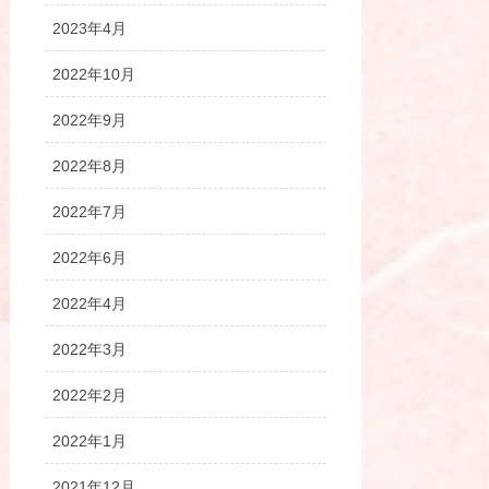
2023年4月
2022年10月
2022年9月
2022年8月
2022年7月
2022年6月
2022年4月
2022年3月
2022年2月
2022年1月
2021年12月