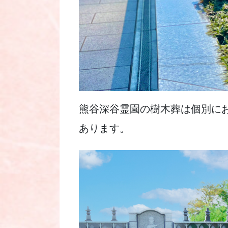
熊谷深谷霊園の樹木葬は個別に
あります。