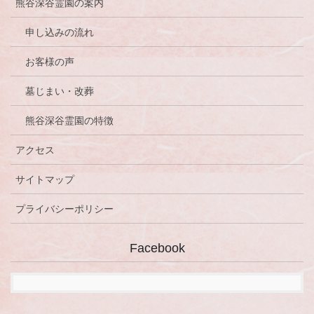
熊谷深谷霊園の案内
申し込みの流れ
お客様の声
墓じまい・改葬
熊谷深谷霊園の特徴
アクセス
サイトマップ
プライバシーポリシー
Facebook