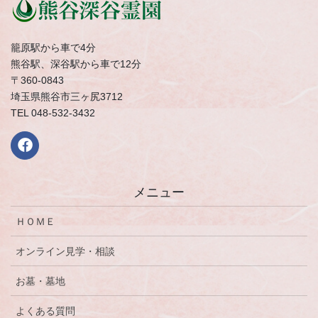
籠原駅から車で4分
熊谷駅、深谷駅から車で12分
〒360-0843
埼玉県熊谷市三ヶ尻3712
TEL 048-532-3432
メニュー
ＨＯＭＥ
オンライン見学・相談
お墓・墓地
よくある質問