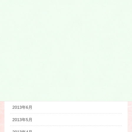
2014年2月
2014年1月
2013年12月
2013年11月
2013年10月
2013年9月
2013年8月
2013年7月
2013年6月
2013年5月
2013年4月