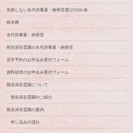
失敗しない永代供養墓・納骨堂選びの3か条
樹木葬
永代供養墓・納骨堂
熊谷深谷霊園の永代供養墓・納骨堂
見学予約のお申込み受付フォーム
資料請求のお申込み受付フォーム
熊谷深谷霊園について
熊谷深谷霊園のご紹介
熊谷深谷霊園の案内
申し込みの流れ