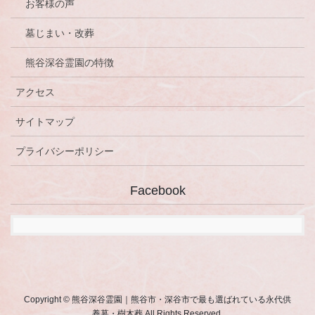
お客様の声
墓じまい・改葬
熊谷深谷霊園の特徴
アクセス
サイトマップ
プライバシーポリシー
Facebook
Copyright © 熊谷深谷霊園｜熊谷市・深谷市で最も選ばれている永代供
養墓・樹木葬 All Rights Reserved.