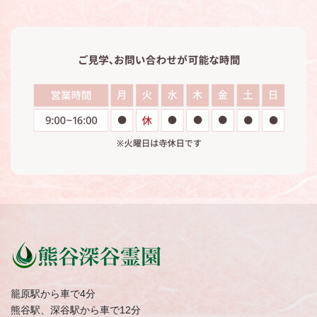
籠原駅から車で4分
熊谷駅、深谷駅から車で12分