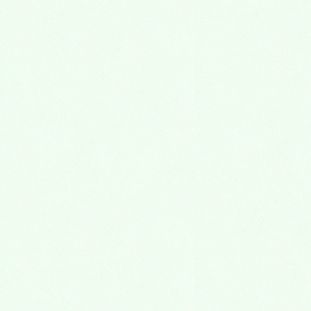
2023年4月
2022年10月
2022年9月
2022年8月
2022年7月
2022年6月
2022年4月
2022年3月
2022年2月
2022年1月
2021年12月