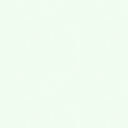
2014年9月
2014年8月
2014年7月
2014年6月
2014年5月
2014年4月
2014年3月
2014年2月
2014年1月
2013年12月