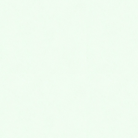
カテゴリー
お知らせ
その他
アーカイブ
2026年8月
2026年7月
2026年6月
2026年5月