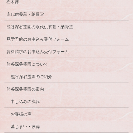
樹木葬
永代供養墓・納骨堂
熊谷深谷霊園の永代供養墓・納骨堂
見学予約のお申込み受付フォーム
資料請求のお申込み受付フォーム
熊谷深谷霊園について
熊谷深谷霊園のご紹介
熊谷深谷霊園の案内
申し込みの流れ
お客様の声
墓じまい・改葬