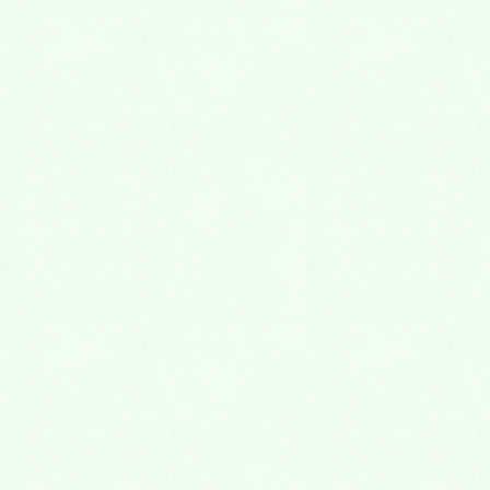
2016年7月
2016年6月
2016年5月
2016年4月
2016年3月
2016年2月
2016年1月
2015年12月
2015年11月
2015年10月
2015年9月