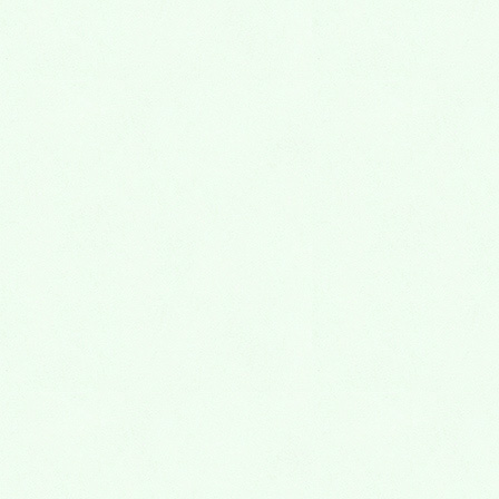
2026年4月
2026年3月
2026年2月
2026年1月
2025年12月
2025年11月
2025年10月
2025年9月
2025年8月
2025年7月