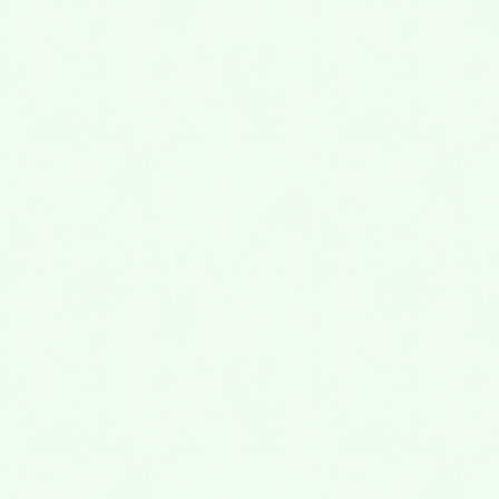
2020年12月
2020年11月
2020年10月
2020年9月
2020年8月
2020年7月
2020年6月
2019年6月
2019年5月
2019年4月