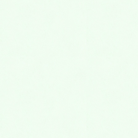
2017年5月
2017年4月
2017年3月
2017年2月
2017年1月
2016年12月
2016年11月
2016年10月
2016年9月
2016年8月