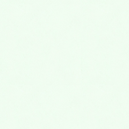
2021年11月
2021年10月
2021年9月
2021年8月
2021年7月
2021年6月
2021年5月
2021年4月
2021年3月
2021年2月
2021年1月