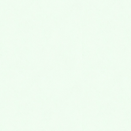
2019年3月
2019年2月
2019年1月
2018年12月
2018年11月
2018年10月
2018年9月
2018年8月
2018年7月
2018年6月
2018年5月