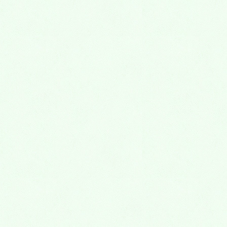
2018年4月
2018年3月
2018年2月
2018年1月
2017年12月
2017年11月
2017年10月
2017年9月
2017年8月
2017年7月
2017年6月