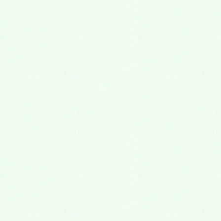
2015年8月
2015年7月
2015年6月
2015年5月
2015年4月
2015年3月
2015年2月
2015年1月
2014年12月
2014年11月
2014年10月