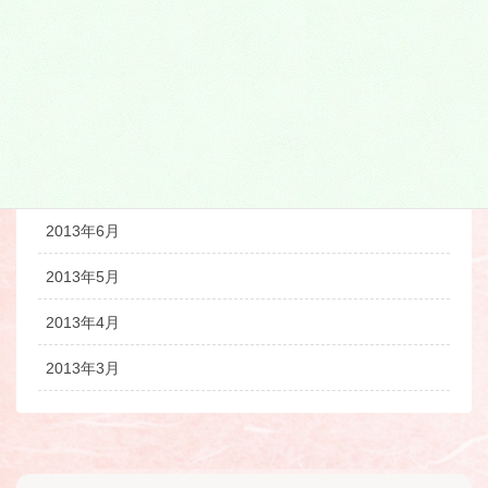
2013年11月
2013年10月
2013年9月
2013年8月
2013年7月
2013年6月
2013年5月
2013年4月
2013年3月